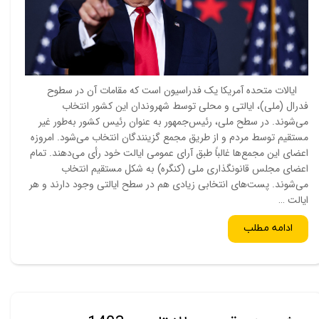
ایالات متحده آمریکا یک فدراسیون است که مقامات آن در سطوح
فدرال (ملی)، ایالتی و محلی توسط شهروندان این کشور انتخاب
می‌شوند. در سطح ملی، رئیس‌جمهور به عنوان رئیس کشور به‌طور غیر
مستقیم توسط مردم و از طریق مجمع گزینندگان انتخاب می‌شود. امروزه
اعضای این مجمع‌ها غالباً طبق آرای عمومی ایالت خود رأی می‌دهند. تمام
اعضای مجلس قانونگذاری ملی (کنگره) به شکل مستقیم انتخاب
می‌شوند. پست‌های انتخابی زیادی هم در سطح ایالتی وجود دارند و هر
ایالت …
ادامه مطلب