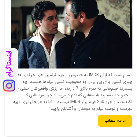
مسلم است که آرای IMDB به خصوص از دید فیلم‌بین‌های حرفه‌ای فقط
چیزی نسبی برای پی بردن به محبوبیت نسبی فیلم‌ها هستند. چه
بسیارند فیلم‌هایی که نمره بالای 7 دارند، اما ارزش واقعی‌شان خیلی کمتر
است و چه بسیارند فیلم‌هایی که آدم درمی‌ماند چرا نمره بالای 8
نگرفته‌اند و جزو 250 فیلم برتر IMDB نیستند. اما به هر حال برای تهیه
فهرست و توصیه فیلم به دوستان و آشنایان یا پیدا …
ادامه مطلب