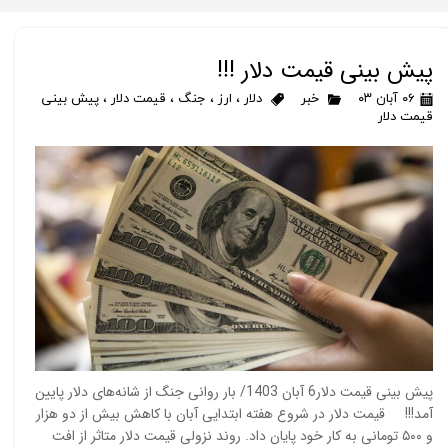
پیش بینی قیمت دلار !!!
۰۶ آبان ۰۳
خبر
دلار
،
ارز
،
جنگ
،
قیمت دلار
،
پیش بینی
قیمت دلار
پیش‌ بینی قیمت دلار6 آبان 1403/ بار روانی جنگ از شانه‌های دلار پایین
آمد!!! قیمت دلار در شروع هفته ابتدایی آبان با کاهش بیش از دو هزار
و ۵۰۰ تومانی به کار خود پایان داد. روند نزولی قیمت دلار متاثر از افت