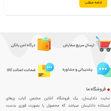
ادامه مطلب
ارسال سریع سفارش
درگاه امن بانکی
پشتیبانی و مشاوره
ضمانت اصالت کالا
فروشگاه ما
سایت دادلیسان، یک فروشگاه آنلاین مختص کباب پزهای
ایستاده دادلیسان میباشد که محصول را بصورت فوری بدست