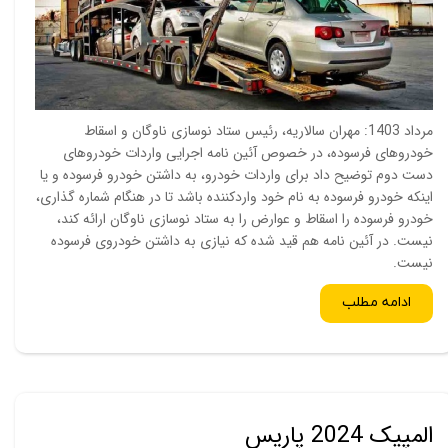
مرداد 1403: مهران سالاریه، رئیس ستاد نوسازی ناوگان و اسقاط
خودروهای فرسوده، در خصوص آئین نامه اجرایی واردات خودروهای
دست دوم توضیح داد برای واردات خودرو، به داشتن خودرو فرسوده و یا
اینکه خودرو فرسوده به نام خود واردکننده باشد تا در هنگام شماره گذاری،
خودرو فرسوده را اسقاط و عوارض را به ستاد نوسازی ناوگان ارائه کند،
نیست. در آئین نامه هم قید شده که نیازی به داشتن خودروی فرسوده
نیست.
ادامه مطلب
المپیک 2024 پاریس