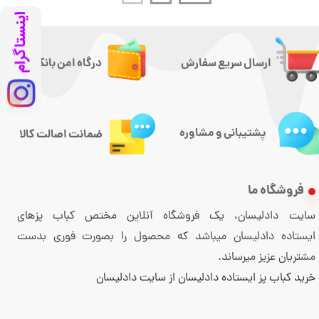
ارسال سریع سفارش
درگاه امن بانکی
پشتیبانی و مشاوره
ضمانت اصالت کالا
فروشگاه ما
سایت دادلیسان، یک فروشگاه آنلاین مختص کباب پزهای
ایستاده دادلیسان میباشد که محصول را بصورت فوری بدست
مشتریان عزیز میرساند.
خرید کباب پز ایستاده دادلیسان از سایت دادلیسان