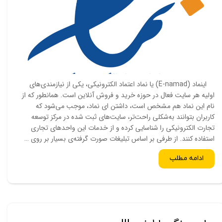
اینماد (E-namad) یا نماد اعتماد الکترونیکی، یکی از نیازمندی‌های
اولیه هر سایت فعال در حوزه خرید و فروش آنلاین است. همانطور که از
نام این نماد هم مشخص است، داشتن ای نماد، موجب می‌شود که
کاربران بتوانند به‌شکلی راحت‌تر، سایت‌های ثبت شده در مرکز توسعه
تجارت الکترونیکی را شناسایی کرده و از خدمات این واحدهای تجاری
استفاده کنند. از طرفی بر اساس تبلیغات صورت گرفته‌ی بسیار بر روی …
ادامه مطلب