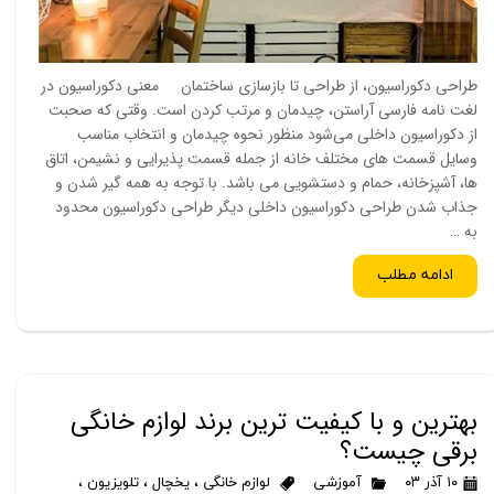
طراحی دکوراسیون، از طراحی تا بازسازی ساختمان معنی دکوراسیون در
لغت نامه فارسی آراستن، چیدمان و مرتب کردن است. وقتی که صحبت
از دکوراسیون داخلی می‌شود منظور نحوه چیدمان و انتخاب مناسب
وسایل قسمت های مختلف خانه از جمله قسمت پذیرایی و نشیمن، اتاق
ها، آشپزخانه، حمام و دستشویی می باشد. با توجه به همه گیر شدن و
جذاب شدن طراحی دکوراسیون داخلی دیگر طراحی دکوراسیون محدود
به …
ادامه مطلب
بهترین و با کیفیت ترین برند لوازم خانگی
برقی چیست؟
۱۰ آذر ۰۳
آموزشی
لوازم خانگی
،
یخچال
،
تلویزیون
،