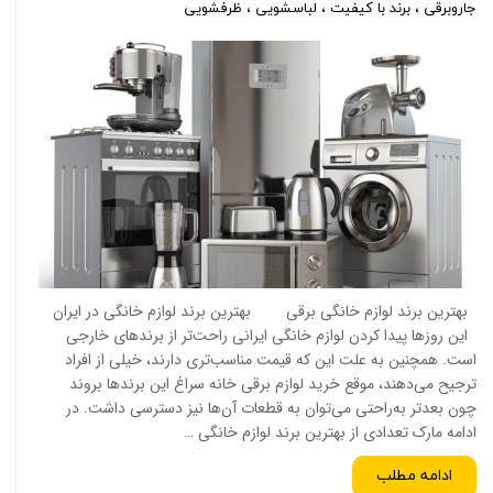
جاروبرقی
،
برند با کیفیت
،
لباسشویی
،
ظرفشویی
بهترین برند لوازم خانگی برقی بهترین برند لوازم خانگی در ایران
این روزها پیدا کردن لوازم خانگی ایرانی راحت‌تر از برندهای خارجی
است. همچنین به علت این که قیمت مناسب‌تری دارند، خیلی از افراد
ترجیح می‌دهند، موقع خرید لوازم برقی خانه سراغ این برندها بروند
چون بعدتر به‌راحتی می‌توان به قطعات آن‌ها نیز دسترسی داشت. در
ادامه مارک تعدادی از بهترین برند لوازم خانگی …
ادامه مطلب