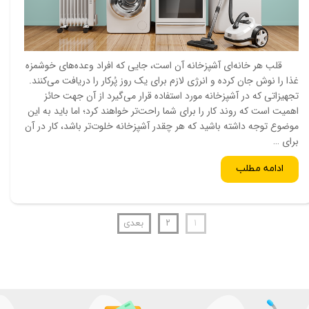
قلب هر خانه‌ای آشپزخانه آن است، جایی که افراد وعده‌های خوشمزه
غذا را نوش جان کرده و انرژی لازم برای یک روز پُرکار را دریافت می‌کنند.
تجهیزاتی که در آشپزخانه مورد استفاده قرار می‌گیرد از آن جهت حائز
اهمیت است که روند کار را برای شما راحت‌تر خواهند کرد؛ اما باید به این
موضوع توجه داشته باشید که هر چقدر آشپزخانه خلوت‌تر باشد، کار در آن
برای …
ادامه مطلب
۱
۲
بعدی