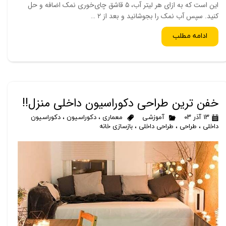
این است که به ازای هر لیتر آب، ۵ قاشق چای‌خوری نمک اضافه و حل
کنید. سپس آب نمک را بجوشانید و بعد از ۲ …
ادامه مطلب
خفن ترین طراحی دکوراسیون داخلی منزل!!
۱۳ آذر ۰۳
آموزشی
معماری
،
دکوراسیون
،
دکوراسیون
داخلی
،
طراحی
،
طراحی داخلی
،
بازسازی خانه