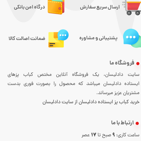
ارسال سریع سفارش
درگاه امن بانکی
پشتیبانی و مشاوره
ضمانت اصالت کالا
فروشگاه ما
سایت دادلیسان، یک فروشگاه آنلاین مختص کباب پزهای
ایستاده دادلیسان میباشد که محصول را بصورت فوری بدست
مشتریان عزیز میرساند.
خرید کباب پز ایستاده دادلیسان از سایت دادلیسان
ارتباط با ما
ساعت کاری:
صبح تا
عصر
17
9