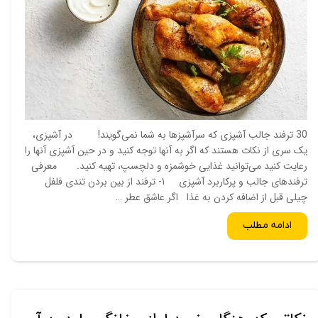
30 ترفند جالب آشپزی که سرآشپز‌ها به شما نمی‌گویند! در آشپزی،
یک سری از نکات هستند که اگر به آنها توجه کنید و در حین آشپزی آنها را
رعایت کنید می‌توانید غذایی خوشمزه و دلچسپ، تهیه کنید. معرفی
ترفند‌های جالب و پرکاربرد آشپزی ۱- ترفند از بین بردن تندی فلفل
چیلی قبل از اضافه کردن به غذا اگر عاشق عطر …
ادامه مطلب