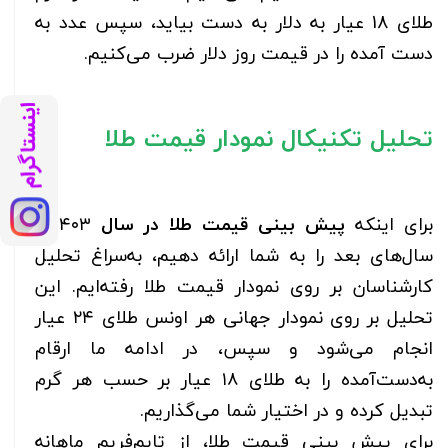
طلای 18 عیار به دلار به دست بیاید، سپس عدد به
دست آمده را در قیمت روز دلار ضرب می‌کنیم.
تحلیل تکنیکال نمودار قیمت طلا
برای اینکه
پیش بینی قیمت طلا در سال
۱۴۰۳ و
سال‌های بعد را به شما ارائه دهیم، به‌سراغ تحلیل
کارشناسان بر روی نمودار قیمت طلا رفته‌ایم. این
تحلیل بر روی نمودار جهانی هر اونس طلای ۲۴ عیار
انجام می‌شود و سپس، در ادامه ما ارقام
به‌دست‌آمده را به طلای ۱۸ عیار بر حسب هر گرم
تبدیل کرده و در اختیار شما می‌گذاریم.
برای پیش بینی قیمت طلا، از تایم‌فریم ماهانه