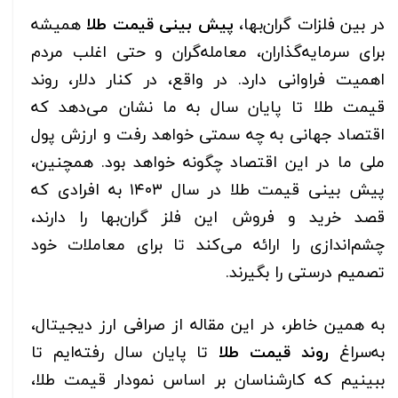
در بین فلزات گران‌بها،
پیش بینی قیمت طلا
همیشه
برای سرمایه‌گذاران، معامله‌گران و حتی اغلب مردم
اهمیت فراوانی دارد. در واقع، در کنار دلار، روند
قیمت طلا تا پایان سال به ما نشان می‌دهد که
اقتصاد جهانی به چه سمتی خواهد رفت و ارزش پول
ملی ما در این اقتصاد چگونه خواهد بود. همچنین،
پیش بینی قیمت طلا در سال ۱۴۰۳ به افرادی که
قصد خرید و فروش این فلز گران‌بها را دارند،
چشم‌اندازی را ارائه می‌کند تا برای معاملات خود
تصمیم درستی را بگیرند.
به همین خاطر، در این مقاله از صرافی ارز دیجیتال،
به‌سراغ
روند قیمت طلا
تا پایان سال رفته‌ایم تا
ببینیم که کارشناسان بر اساس نمودار قیمت طلا،