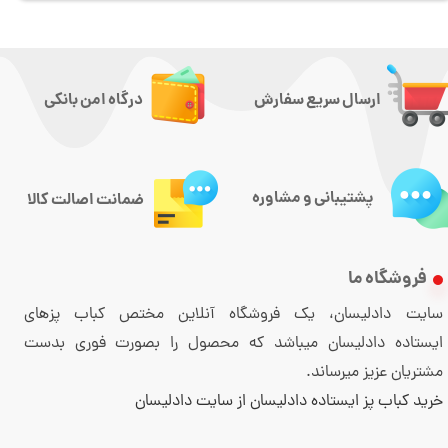
ارسال سریع سفارش
درگاه امن بانکی
پشتیبانی و مشاوره
ضمانت اصالت کالا
فروشگاه ما
سایت دادلیسان، یک فروشگاه آنلاین مختص کباب پزهای
ایستاده دادلیسان میباشد که محصول را بصورت فوری بدست
مشتریان عزیز میرساند.
خرید کباب پز ایستاده دادلیسان از سایت دادلیسان