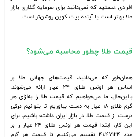
افرادی هستید که نمی‌دانید برای سرمایه گذاری بازار
طلا بهتر است یا آینده بیت کوین روشن‌تر است.
قیمت طلا چطور محاسبه می‌شود؟
همان‌طور که می‌دانید، قیمت‌های جهانی طلا بر
اساس هر اونس طلای 24 عیار ارائه می‌شوند.
بااین‌حال، ما می‌خواهیم که قیمت طلا را به‌ازای هر
گرم طلای 18 عیار به دست بیاوریم تا بتوانیم درکی
درست از قیمت طلا در بازار ایران داشته باشیم. برای
این کار، ابتدا قیمت هر اونس طلای 24 عیار را بر
عدد 41.47124 تقسیم می‌کنیم تا قیمت هر گرم