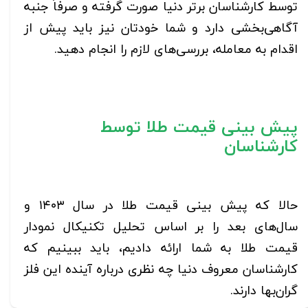
توسط کارشناسان برتر دنیا صورت گرفته و صرفاً جنبه
آگاهی‌بخشی دارد و شما خودتان نیز باید پیش از
اقدام به معامله، بررسی‌های لازم را انجام دهید.
پیش بینی قیمت طلا توسط
کارشناسان
حالا که پیش بینی قیمت طلا در سال ۱۴۰۳ و
سال‌های بعد را بر اساس تحلیل تکنیکال نمودار
قیمت طلا به شما ارائه دادیم، باید ببینیم که
کارشناسان معروف دنیا چه نظری درباره آینده این فلز
گران‌بها دارند.