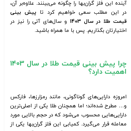
آینده این فلز گران‌بها را چگونه می‌بینند. علاوه‌بر آن،
در این مطلب سعی خواهیم کرد تا
پیش بینی
قیمت طلا در سال 1403
و سال‌های آتی را نیز در
اختیارتان بگذاریم. پس با ما همراه باشید.
چرا پیش بینی قیمت طلا در سال 1403
اهمیت دارد؟
امروزه دارایی‌های گوناگونی، مانند رمزارزها، فارکس
و… مطرح شده‌اند؛ اما همچنان طلا یکی از اصلی‌ترین
دارایی‌هایی محسوب می‌شود که در حجم بالایی مورد
معامله قرار می‌گیرد. کمیابی این فلز گران‌بها یکی از