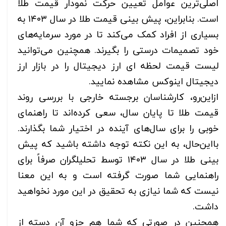
اصلی‌ترین عوامل تعیین حرکت نمودار قیمت طلا
است. بنابراین، پیش بینی قیمت طلا در سال ۱۴۰۳ به
بسیاری از افراد کمک می‌کند تا در مورد سرمایه‌های
خود تصمیمات درستی را بگیرند. همچنین می‌توانید
لیست قیمت لحظه ای ارز دیجیتال را در بازار ارز
دیجیتال اینوکس مشاهده نمایید.
ازاین‌رو، کارشناسان برجسته خارجی با بررسی روند
قیمت طلا تا پایان سال، سعی کرده‌اند تا راهنمای
خوبی را برای سال‌های آینده در اختیار شما بگذارند.
بااین‌حال، به این نکته توجه داشته باشید که پیش
بینی طلا در سال ۱۴۰۳ توسط تحلیلگران صرفاً برای
راهنمایی شما صورت گرفته است و به این معنا
نیست که شما نیازی به تحقیق در این مورد نخواهید
داشت.
همچنین در صورتی که شما هم جزو آن دسته از