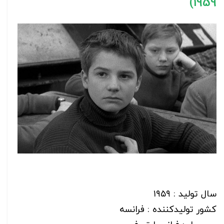
(1959
سال تولید : ۱۹۵۹
کشور تولیدکننده : فرانسه