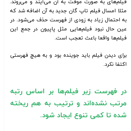
فیلم‌های به صورت موقت به آن می‌آیند و می‌روند.
مثلا امسال فیلم تاپ گان جدید به آن اضافه شد که
به احتمال زیاد به زودی از فهرست حذف می‌شود. در
عین حال نبود فیلم‌هایی مثل پاپیون در جمع این
فیلم‌ها واقعا باعث تعجب است.
برای دیدن فیلم باید جوینده بود و به هیچ فهرستی
اکتفا نکرد.
در فهرست زیر فیلم‌ها بر اساس رتبه
مرتب نشده‌اند و ترتیب به هم ریخته
شده تا کمی تنوع ایجاد شود.