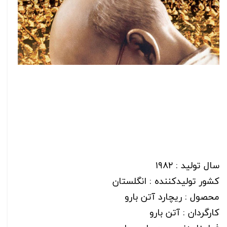
سال تولید : ۱۹۸۲
کشور تولیدکننده : انگلستان
محصول : ریچارد آتن بارو
کارگردان : آتن بارو