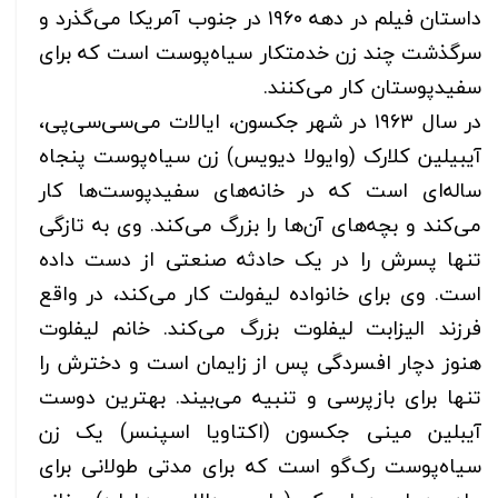
داستان فیلم در دهه ۱۹۶۰ در جنوب آمریکا می‌گذرد و
سرگذشت چند زن خدمتکار سیاه‌پوست است که برای
سفیدپوستان کار می‌کنند.
در سال ۱۹۶۳ در شهر جکسون، ایالات می‌سی‌سی‌پی،
آیبیلین کلارک (وایولا دیویس) زن سیاه‌پوست پنجاه
ساله‌ای است که در خانه‌های سفیدپوست‌ها کار
می‌کند و بچه‌های آن‌ها را بزرگ می‌کند. وی به تازگی
تنها پسرش را در یک حادثه صنعتی از دست داده
است. وی برای خانواده لیفولت کار می‌کند، در واقع
فرزند الیزابت لیفلوت بزرگ می‌کند. خانم لیفلوت
هنوز دچار افسردگی پس از زایمان است و دخترش را
تنها برای بازپرسی و تنبیه می‌بیند. بهترین دوست
آیبلین مینی جکسون (اکتاویا اسپنسر) یک زن
سیاه‌پوست رک‌گو است که برای مدتی طولانی برای