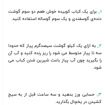
1_
برای یک کباب کوبیده خوش طعم دو سوم گوشت
دنده‌ی گوسفندی و یک سوم گوساله استفاده کنید.
2_
به ازای یک کیلو گوشت سیصدگرم پیاز که حدودا
سه تا پیاز متوسط می شود را ریز رنده کنید و آب آن
را بگیرید چون آب پیاز باعث شیرین شدن کباب می
شود.
3_
حسابی ورز بدهید و سه ساعت قبل از به سیخ
کشیدن در یخچال بگذارید.