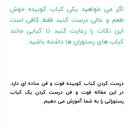
اگر می خواهید یکی کباب کوبیده خوش
طعم و عالی درست کنید فقط کافی است
این نکات را رعایت کنید تا کبابی مانند
کباب های رستوران ها داشته باشید.
درست کردن کباب کوبیده فوت و فن ساده ای دارد.
در این مقاله فوت و فن درست کردن یک کباب
رستورانی را به شما آموزش می دهیم.